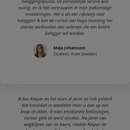
beleggingskeuzes. De persoonlijke service was
nuttig, en ik heb vertrouwen in mijn toekomstige
investeringen. Het is als een rijbewijs voor
beleggen! Ik kan de cursus van Hugo Investing ten
zeerste aanbevelen aan iedereen die een betere
belegger wil worden.
Maja Johansson
Student, from Sweden
Ik ken Kaspar en het team al jaren en heb geleerd
dat handelen in aandelen meer is dan op een
knop drukken. Ik nam emotionele beslissingen,
verloor geld en werd onzeker. Na jaren van
wegblijven van de beurs, raadde Kaspar de