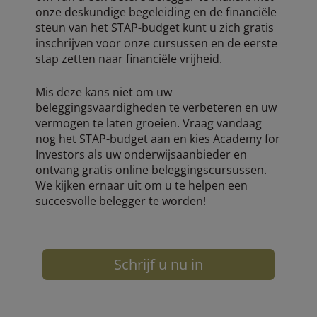
onze deskundige begeleiding en de financiële
steun van het STAP-budget kunt u zich gratis
inschrijven voor onze cursussen en de eerste
stap zetten naar financiële vrijheid.
Mis deze kans niet om uw
beleggingsvaardigheden te verbeteren en uw
vermogen te laten groeien. Vraag vandaag
nog het STAP-budget aan en kies Academy for
Investors als uw onderwijsaanbieder en
ontvang gratis online beleggingscursussen.
We kijken ernaar uit om u te helpen een
succesvolle belegger te worden!
Schrijf u nu in