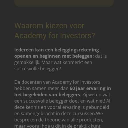
Waarom kiezen voor
Academy for Investors?
Iedereen kan een beleggingsrekening
openen en beginnen met beleggen;
dat is
gemakkelijk. Maar wat kenmerkt een
succesvolle belegger?
De docenten van Academy for Investors
hebben samen meer dan
60 jaar ervaring in
het begeleiden van beleggers
. Zij weten wat
een succesvolle belegger doet en wat niet! Al
deze kennis en vooral ervaring is gebundeld
en samengebracht in deze cursussen.We
bespreken de theorie van alle producten,
maar vooral hoe u dit in de praktijk kunt