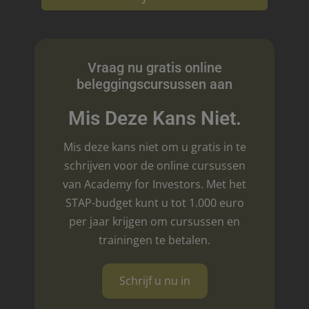
Vraag nu gratis online
beleggingscursussen aan
Mis Deze Kans Niet.
Mis deze kans niet om u gratis in te
schrijven voor de online cursussen
van Academy for Investors. Met het
STAP-budget kunt u tot 1.000 euro
per jaar krijgen om cursussen en
trainingen te betalen.
Schrijf u nu in