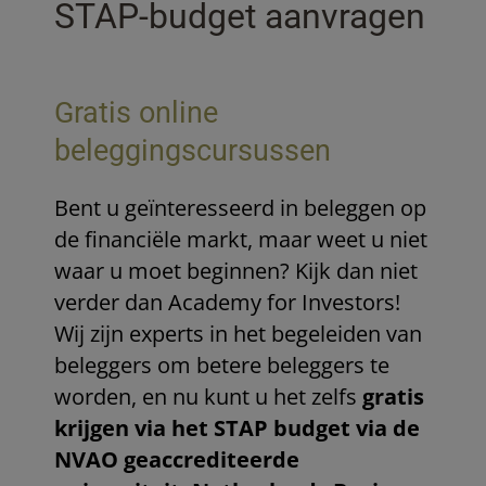
STAP-budget aanvragen
Gratis online
beleggingscursussen
Bent u geïnteresseerd in beleggen op
de financiële markt, maar weet u niet
waar u moet beginnen? Kijk dan niet
verder dan Academy for Investors!
Wij zijn experts in het begeleiden van
beleggers om betere beleggers te
worden, en nu kunt u het zelfs
gratis
krijgen via het STAP budget via de
NVAO geaccrediteerde