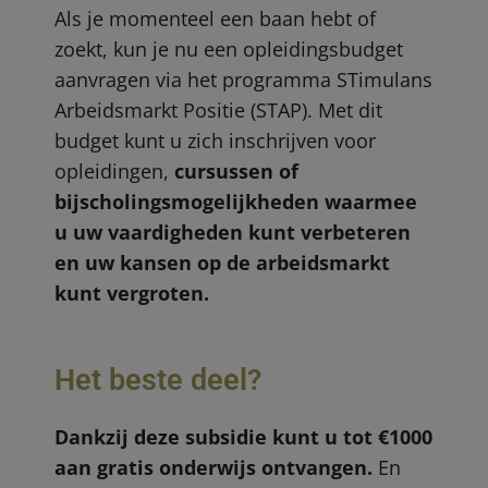
Als je momenteel een baan hebt of
zoekt, kun je nu een opleidingsbudget
aanvragen via het programma STimulans
Arbeidsmarkt Positie (STAP). Met dit
budget kunt u zich inschrijven voor
opleidingen,
cursussen of
bijscholingsmogelijkheden waarmee
u uw vaardigheden kunt verbeteren
en uw kansen op de arbeidsmarkt
kunt vergroten.
Het beste deel?
Dankzij deze subsidie kunt u tot €1000
aan gratis onderwijs ontvangen.
En