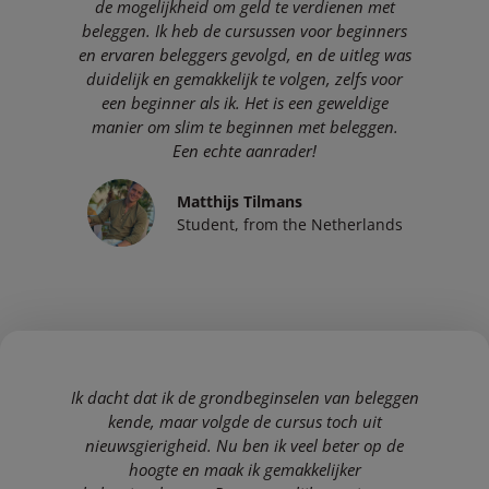
de mogelijkheid om geld te verdienen met
beleggen. Ik heb de cursussen voor beginners
en ervaren beleggers gevolgd, en de uitleg was
duidelijk en gemakkelijk te volgen, zelfs voor
een beginner als ik. Het is een geweldige
manier om slim te beginnen met beleggen.
Een echte aanrader!
Matthijs Tilmans
Student, from the Netherlands
Ik dacht dat ik de grondbeginselen van beleggen
kende, maar volgde de cursus toch uit
nieuwsgierigheid. Nu ben ik veel beter op de
hoogte en maak ik gemakkelijker