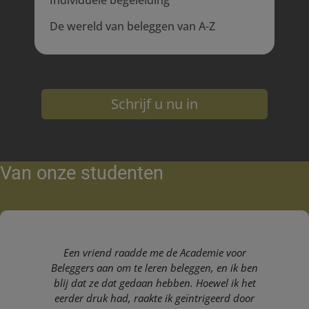
Individuele begeleiding
De wereld van beleggen van A-Z
Schrijf u nu in
Van onze studenten
Een vriend raadde me de Academie voor
Beleggers aan om te leren beleggen, en ik ben
blij dat ze dat gedaan hebben. Hoewel ik het
eerder druk had, raakte ik geïntrigeerd door