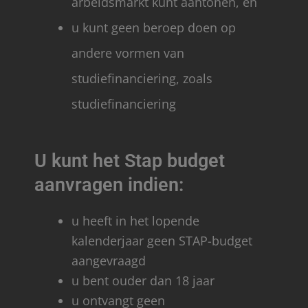
arbeidsmarkt kunt aantonen, en
u kunt geen beroep doen op
andere vormen van
studiefinanciering, zoals
studiefinanciering
U kunt het Stap budget
aanvragen indien:
u heeft in het lopende
kalenderjaar geen STAP-budget
aangevraagd
u bent ouder dan 18 jaar
u ontvangt geen