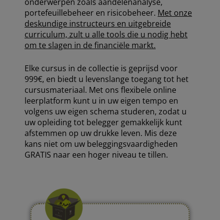
onderwerpen zoals aandelenanalyse,
portefeuillebeheer en risicobeheer.
Met onze
deskundige instructeurs en uitgebreide
curriculum, zult u alle tools die u nodig hebt
om te slagen in de financiële markt.
Elke cursus in de collectie is geprijsd voor
999€, en biedt u levenslange toegang tot het
cursusmateriaal. Met ons flexibele online
leerplatform kunt u in uw eigen tempo en
volgens uw eigen schema studeren, zodat u
uw opleiding tot belegger gemakkelijk kunt
afstemmen op uw drukke leven. Mis deze
kans niet om uw beleggingsvaardigheden
GRATIS naar een hoger niveau te tillen.