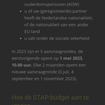
ouderdomspensioen (AOW)
u of uw (geregistreerde) partner
heeft de Nederlandse nationaliteit,
of de nationaliteit van een ander
EU-land
u valt onder de sociale zekerheid
In 2023 zijn er 5 aanvraagrondes, de
eerstvolgende opent op
1 mei 2023,
10.00 uur.
Elke 2 maanden opent een
nieuwe aanvraagronde (3 juli, 4
september en 1 november 2023).
Hoe de STAP-budget aan te