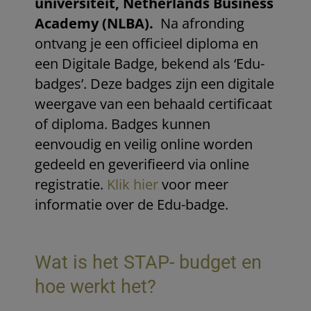
universiteit, Netherlands Business
Academy (NLBA).
Na afronding
ontvang je een officieel diploma en
een Digitale Badge, bekend als ‘Edu-
badges’. Deze badges zijn een digitale
weergave van een behaald certificaat
of diploma. Badges kunnen
eenvoudig en veilig online worden
gedeeld en geverifieerd via online
registratie.
Klik hier
voor meer
informatie over de Edu-badge.
Wat is het STAP- budget en
hoe werkt het?