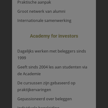
Praktische aanpak
Groot netwerk van alumni
Internationale samenwerking
Academy for investors
Dagelijks werken met beleggers sinds
1999
Geeft sinds 2004 les aan studenten via
de Academie
De cursussen zijn gebaseerd op
praktijkervaringen
Gepassioneerd over beleggen