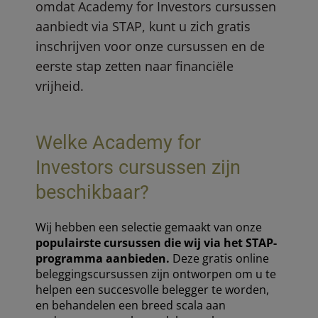
omdat Academy for Investors cursussen
aanbiedt via STAP, kunt u zich gratis
inschrijven voor onze cursussen en de
eerste stap zetten naar financiële
vrijheid.
Welke Academy for
Investors cursussen zijn
beschikbaar?
Wij hebben een selectie gemaakt van onze
populairste cursussen die wij via het STAP-
programma aanbieden.
Deze gratis online
beleggingscursussen zijn ontworpen om u te
helpen een succesvolle belegger te worden,
en behandelen een breed scala aan