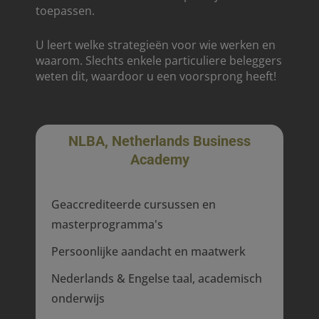
toepassen.
U leert welke strategieën voor wie werken en
waarom. Slechts enkele particuliere beleggers
weten dit, waardoor u een voorsprong heeft!
NLBA, Netherlands Business
Academy
Geaccrediteerde cursussen en
masterprogramma's
Persoonlijke aandacht en maatwerk
Nederlands & Engelse taal, academisch
onderwijs